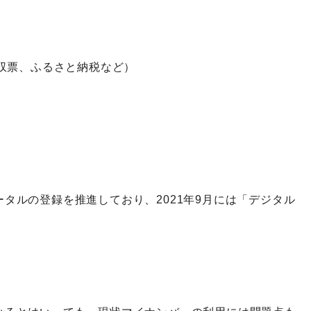
徴収票、ふるさと納税など）
タルの登録を推進しており、2021年9月には「デジタル