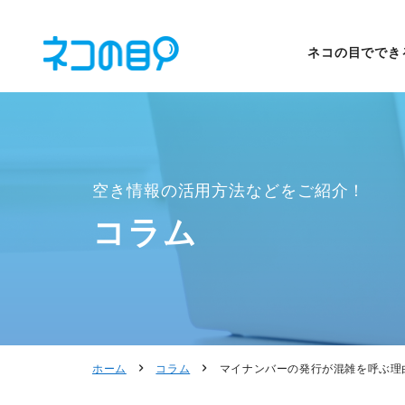
ネコの目ででき
空き情報の活用方法などをご紹介！
コラム
ホーム
コラム
マイナンバーの発行が混雑を呼ぶ理