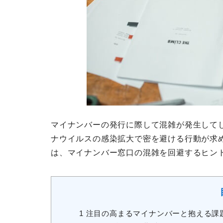
マイナンバーの発行に際して混雑が発生して
ナウイルスの感染拡大で密を避ける行動が求
は、マイナンバー窓口の混雑を回避するヒン
1
注目の高まるマイナンバーと抱える課