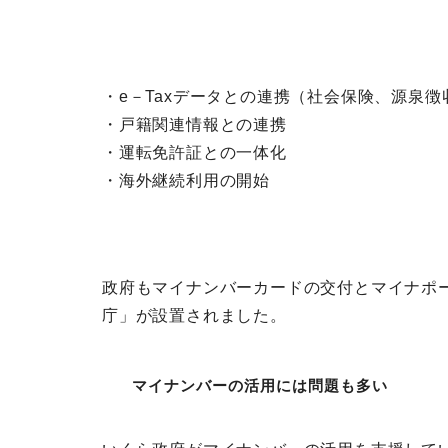
・e－Taxデータとの連携（社会保険、源泉
・
戸籍関連情報との連携
・運転免許証との一体化
・海外継続利用の開始
政府もマイナンバーカードの交付とマイナポー
庁」が設置されました。
マイナンバーの活用には問題も多い