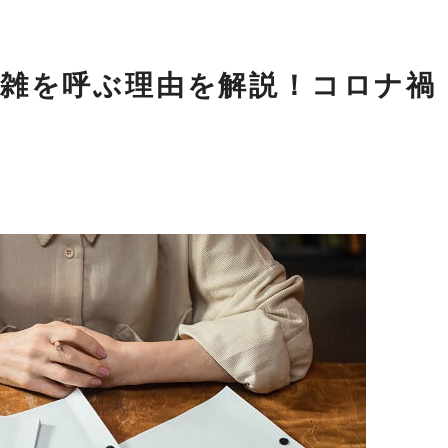
雑を呼ぶ理由を解説！コロナ禍