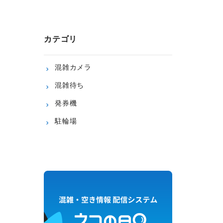
カテゴリ
混雑カメラ
混雑待ち
発券機
駐輪場