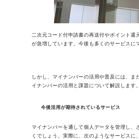
二次元コード付申請書の再送付やポイント還
が急増しています。今後も多くのサービスに
しかし、マイナンバーの活用や普及には、ま
イナンバーの活用と課題について解説します
今後活用が期待されているサービス
マイナンバーを通して個人データを管理し、
くでしょう。実際に、次のようなサービスに