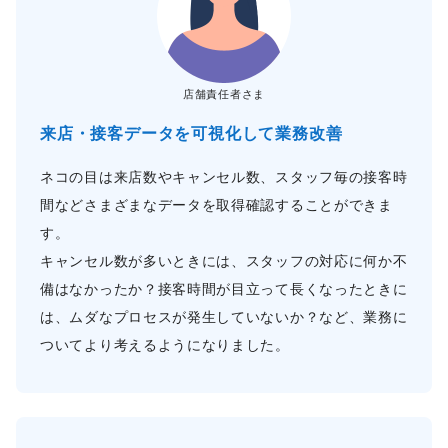
店舗責任者さま
来店・接客データを可視化して業務改善
ネコの目は来店数やキャンセル数、スタッフ毎の接客時
間などさまざまなデータを取得確認することができま
す。
キャンセル数が多いときには、スタッフの対応に何か不
備はなかったか？接客時間が目立って長くなったときに
は、ムダなプロセスが発生していないか？など、業務に
ついてより考えるようになりました。