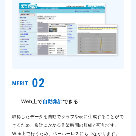
02
MERIT
Web上で
自動集計
できる
取得したデータを自動でグラフや表に生成することがで
きるため、集計にかかる作業時間の短縮が可能です。
Web上で行うため、ペーパーレスにもつながります。