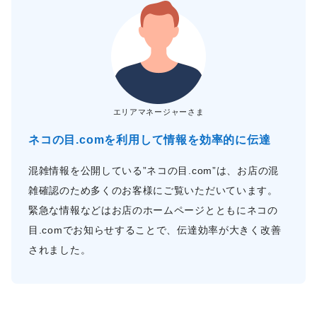
エリアマネージャーさま
ネコの目.comを利用して情報を効率的に伝達
混雑情報を公開している”ネコの目.com”は、お店の混
雑確認のため多くのお客様にご覧いただいています。
緊急な情報などはお店のホームページとともにネコの
目.comでお知らせすることで、伝達効率が大きく改善
されました。