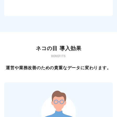
ネコの目 導入効果
BENEFITS
運営や業務改善のための貴重なデータに変わります。