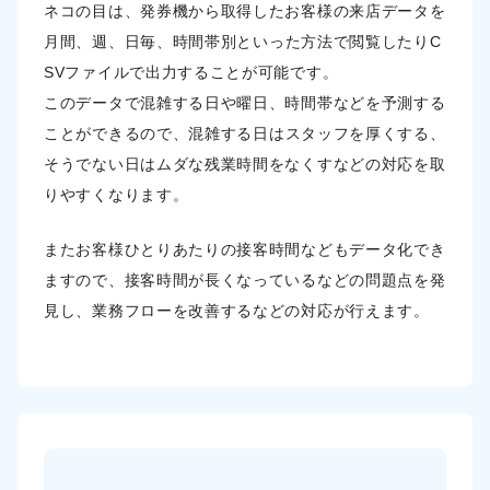
ネコの目は、発券機から取得したお客様の来店データを
月間、週、日毎、時間帯別
といった方法で閲覧したりC
SVファイルで出力することが可能です。
このデータで混雑する日や曜日、時間帯などを予測する
ことができるので
、混雑する日はスタッフを厚くする、
そうでない日はムダな残業時間をなくすなどの対応を取
りやすくなります。
またお客様ひとりあたりの接客時間などもデータ化でき
ますので、接客時間が長くなっているなどの
問題点を発
見し、業務フローを改善するなどの対応が行えます。