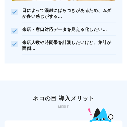
日によって混雑にばらつきがあるため、ムダ
が多い感じがする…
来店・窓口対応データを見える化したい…
来店人数や時間帯を計測したいけど、集計が
面倒…
ネコの目 導入メリット
MERIT