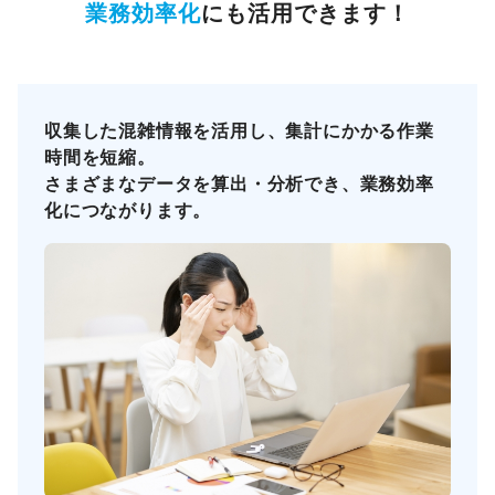
業務効率化
にも活用できます！
収集した混雑情報を活用し、集計にかかる作業
時間を短縮。
さまざまなデータを算出・分析でき、業務効率
化につながります。