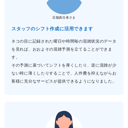
店舗責任者さま
スタッフのシフト作成に活用できます
ネコの目に記録された曜日や時間毎の混雑状況のデータ
を見れば、おおよその混雑予測を立てることができま
す。
その予測に基づいてシフトを厚くしたり、逆に混雑が少
ない時に薄くしたりすることで、人件費を抑えながらお
客様に充分なサービスが提供できるようになりました。