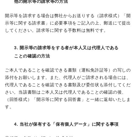
他の開示等の請求等の方法
開示等を請求する場合は弊社からお送りする（請求様式）「開
示等に関する請求書」に必要事項をご記入の上、郵送にて提出
してください。請求等に関する手数料は無料です。
3. 開示等の請求等をする者が本人又は代理人である
ことの確認の方法
ご本人であることを確認できる書類（運転免許証等）の写しの
添付をお願いします。また、代理人がご請求される場合には、
代理人であることを確認できる書類及び委任状も添付してくだ
さい。当該書類はご本人又は代理人であることの確認の後、
（回答様式）「開示等に関する回答書」と一緒に返却いたしま
す。
4. 当社が保有する「保有個人データ」に関する事項