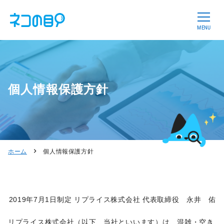
MENU
個人情報保護方針
ホーム
個人情報保護方針
2019年7月1日制定 リプライス株式会社 代表取締役 永井 佑
リプライス株式会社（以下、当社といいます）は、混雑・空き