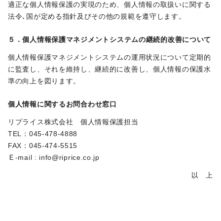
適正な個人情報保護の実現のため、個人情報の取扱いに関する
法令､国が定める指針及びその他の規範を遵守します。
５．個人情報保護マネジメントシステムの継続的改善について
個人情報保護マネジメントシステムの運用状況について定期的
に監査し、それを維持し、継続的に改善し、個人情報の保護水
準の向上を図ります。
個人情報に関するお問合わせ窓口
リプライス株式会社 個人情報保護担当
TEL：045-478-4888
FAX：045-474-5515
Ｅ-mail : info@riprice.co.jp
以 上