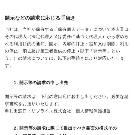
開示などの請求に応じる手続き
当社は、当社が保有する「保有個人データ」について本人又は
その代理人（法定代理人又は委任に基づく代理人）から求めら
れる利用目的の通知、開示、内容の訂正・追加又は削除、利用
の停止、消去及び第三者提供の停止（以下「開示等」とい
う。）の請求については、以下の手続きにより対応いたしま
す。
1. 開示等の請求の申し出先
開示等の請求は、下記の窓口宛にお申し出ください。必要な請
求書式をお送りいたします。
申し出窓口：リプライス株式会社 個人情報保護担当
2. 開示等の請求に際して提出すべき書面の様式その