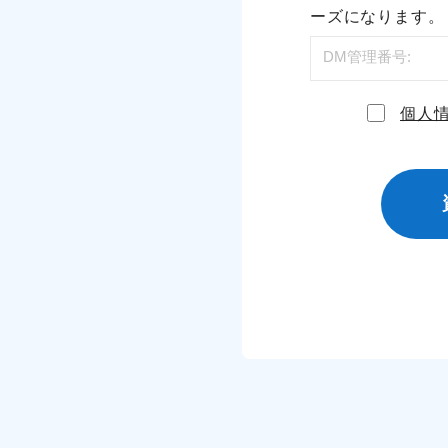
ーズになります。
個人