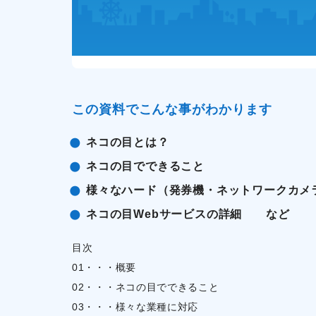
この資料でこんな事がわかります
ネコの目とは？
ネコの目でできること
様々なハード（発券機・ネットワークカメ
ネコの目Webサービスの詳細 など
目次
01・・・概要
02・・・ネコの目でできること
03・・・様々な業種に対応