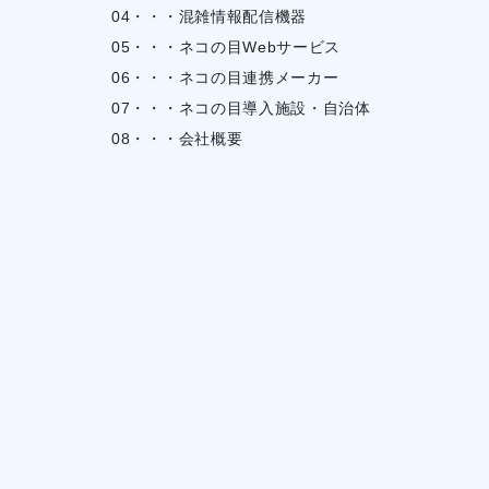
04・・・混雑情報配信機器
05・・・ネコの目Webサービス
06・・・ネコの目連携メーカー
07・・・ネコの目導入施設・自治体
08・・・会社概要