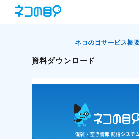
ネコの目サービス概
資料ダウンロード