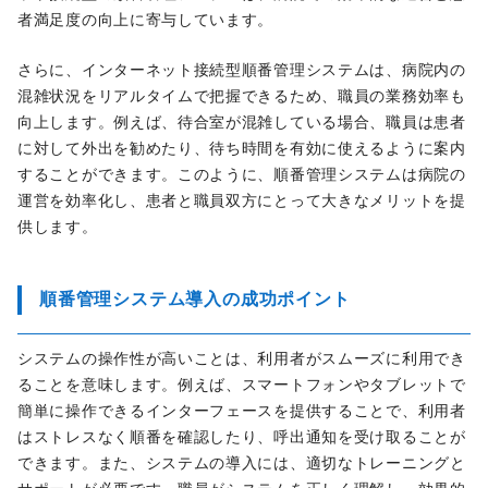
者満足度の向上に寄与しています。
さらに、インターネット接続型順番管理システムは、病院内の
混雑状況をリアルタイムで把握できるため、職員の業務効率も
向上します。例えば、待合室が混雑している場合、職員は患者
に対して外出を勧めたり、待ち時間を有効に使えるように案内
することができます。このように、順番管理システムは病院の
運営を効率化し、患者と職員双方にとって大きなメリットを提
供します。
順番管理システム導入の成功ポイント
システムの操作性が高いことは、利用者がスムーズに利用でき
ることを意味します。例えば、スマートフォンやタブレットで
簡単に操作できるインターフェースを提供することで、利用者
はストレスなく順番を確認したり、呼出通知を受け取ることが
できます。また、システムの導入には、適切なトレーニングと