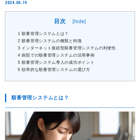
2024.06.19
目次
[
hide
]
1
順番管理システムとは？
2
順番管理システムの種類と特徴
3
インターネット接続型順番管理システムの利便性
4
病院での順番管理システムの活用事例
5
順番管理システム導入の成功ポイント
6
効率的な順番管理システムの選び方
順番管理システムとは？