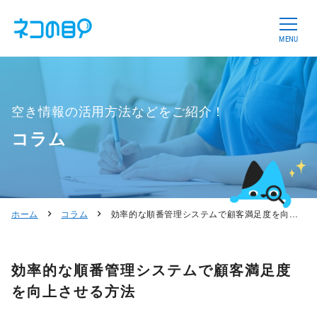
MENU
空き情報の活用方法などをご紹介！
コラム
ホーム
コラム
効率的な順番管理システムで顧客満足度を向上させる方法
効率的な順番管理システムで顧客満足度
を向上させる方法