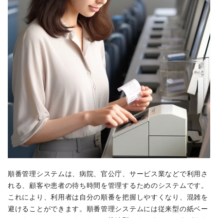
順番管理システムは、病院、官公庁、サービス業などで利用さ
れる、顧客や患者の待ち時間を管理するためのシステムです。
これにより、利用者は自分の順番を把握しやすくなり、混雑を
避けることができます。順番管理システムには従来型の紙ベー