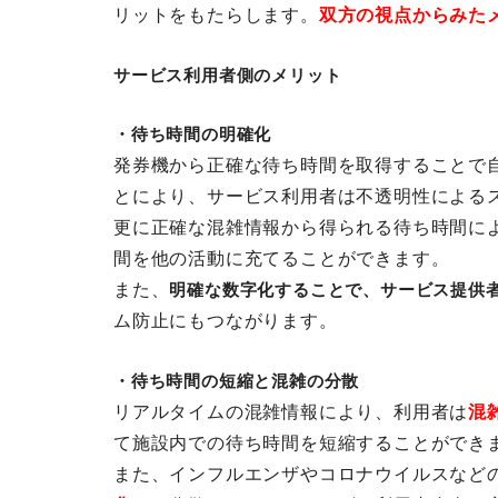
リットをもたらします。
双方の視点からみた
サービス利用者側のメリット
・待ち時間の明確化
発券機から正確な待ち時間を取得することで
とにより、サービス利用者は不透明性による
更に正確な混雑情報から得られる待ち時間に
間を他の活動に充てることができます。
また、
明確な数字化することで、サービス提供
ム防止にもつながります。
・待ち時間の短縮と混雑の分散
リアルタイムの混雑情報により、利用者は
混
て施設内での待ち時間を短縮することができ
また、インフルエンザやコロナウイルスなど