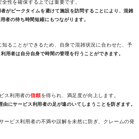
安全性を確保する上では重要です。
用者がピークタイムを避けて施設を訪問することにより、混雑
利用者の待ち時間短縮にもつながります。
に知ることができるため、自身で混雑状況に合わせた、予
ス利用者は自分自身で時間の管理を行うことができます。
ビス利用者の
信頼
を得られ、満足度が向上します。
理由にサービス利用者の足が遠のいてしまうことを防ぎます。
サービス利用者の不満や誤解を未然に防ぎ、クレームの発