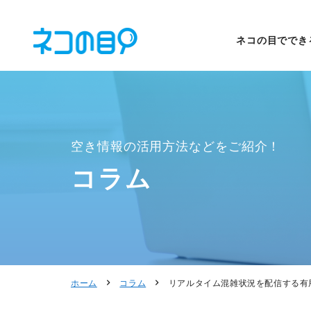
ネコの目ででき
空き情報の活用方法などをご紹介！
コラム
ホーム
コラム
リアルタイム混雑状況を配信する有