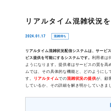
リアルタイム混雑状況を
2024.01.17
混雑待ち
リアルタイム混雑状況配信システムは、サービ
利用者は
ビス提供を可能にするシステムです。
ようになります。提供者はサービスの質を高
ムでは、その具体的な機能と、どのようにし
す。
リアルタイム
での
混雑状況の提供
が、顧
しているか、その詳細を解き明かしていきま