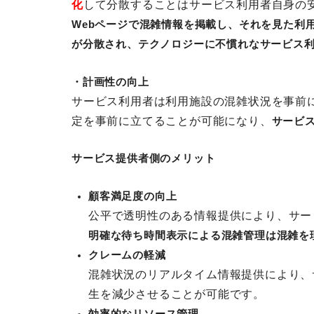
化
して分散することはサービス利用者自身の
Webページで混雑情報を掲載し、それを見た利
が分散され、テクノロジーに不慣れなサービス
・計画性の向上
サービス利用者は利用施設の混雑状況を事前
定を事前に立てることが可能になり、
サービ
サービス提供者側のメリット
顧客満足度の向上
公平で透明性のある情報提供により、サー
明確な待ち時間表示による混雑管理は混雑を
クレームの軽減
混雑状況のリアルタイム情報提供により、
生を減少させることが可能です。