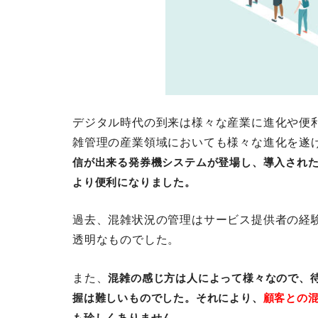
デジタル時代の到来は様々な産業に進化や便
雑管理の産業領域においても様々な進化を遂
信が出来る発券機システムが登場し、導入され
より便利になりました。
過去、混雑状況の管理はサービス提供者の経
透明なものでした。
また、
混雑の感じ方は人によって様々なので、
握は難しいものでした。それにより、
顧客との