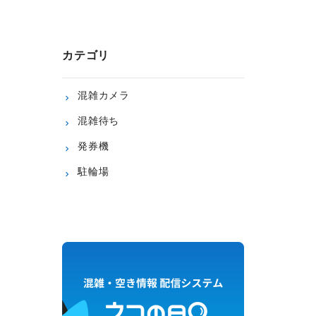
カテゴリ
混雑カメラ
混雑待ち
発券機
駐輪場