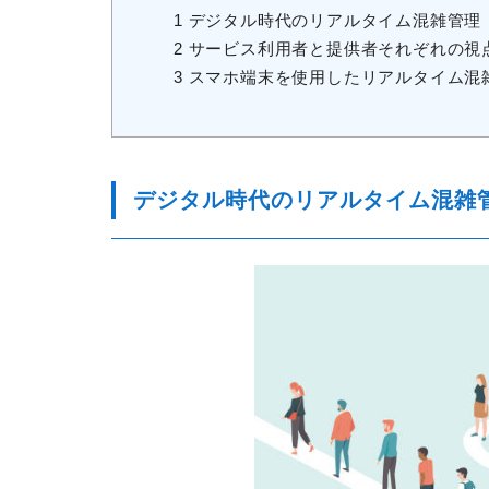
1
デジタル時代のリアルタイム混雑管理
2
サービス利用者と提供者それぞれの視
3
スマホ端末を使用したリアルタイム混
デジタル時代のリアルタイム混雑