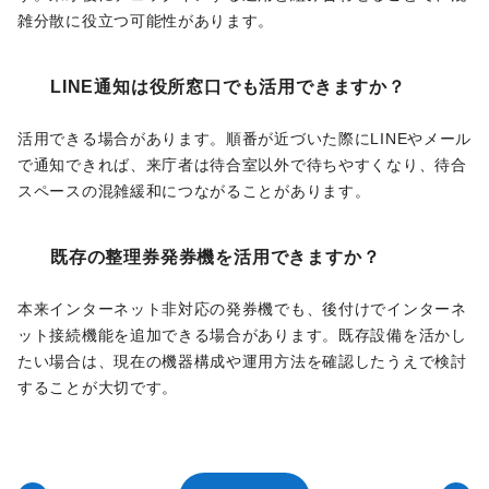
雑分散に役立つ可能性があります。
LINE通知は役所窓口でも活用できますか？
活用できる場合があります。順番が近づいた際にLINEやメール
で通知できれば、来庁者は待合室以外で待ちやすくなり、待合
スペースの混雑緩和につながることがあります。
既存の整理券発券機を活用できますか？
本来インターネット非対応の発券機でも、後付けでインターネ
ット接続機能を追加できる場合があります。既存設備を活かし
たい場合は、現在の機器構成や運用方法を確認したうえで検討
することが大切です。