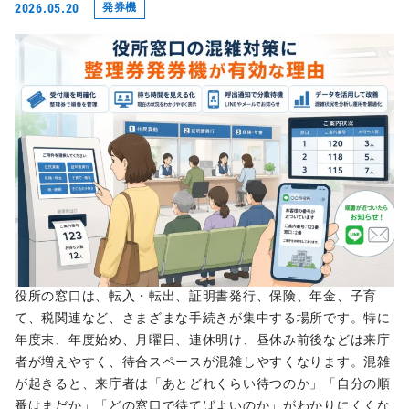
2026.05.20
発券機
役所の窓口は、転入・転出、証明書発行、保険、年金、子育
て、税関連など、さまざまな手続きが集中する場所です。特に
年度末、年度始め、月曜日、連休明け、昼休み前後などは来庁
者が増えやすく、待合スペースが混雑しやすくなります。混雑
が起きると、来庁者は「あとどれくらい待つのか」「自分の順
番はまだか」「どの窓口で待てばよいのか」がわかりにくくな