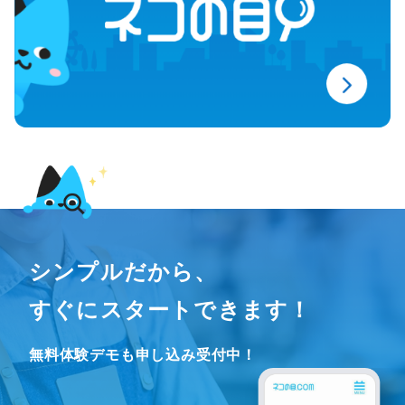
シンプルだから、
すぐにスタートできます！
無料体験デモも申し込み受付中！